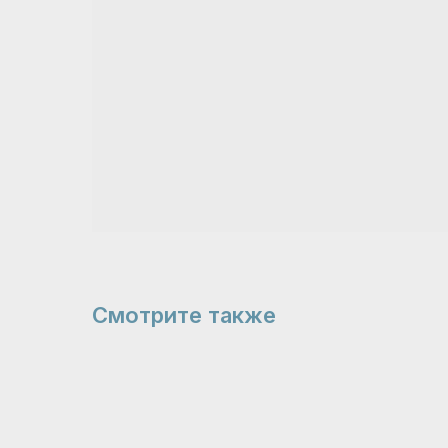
Смотрите также