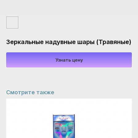
Зеркальные надувные шары (Травяные)
Узнать цену
Смотрите также