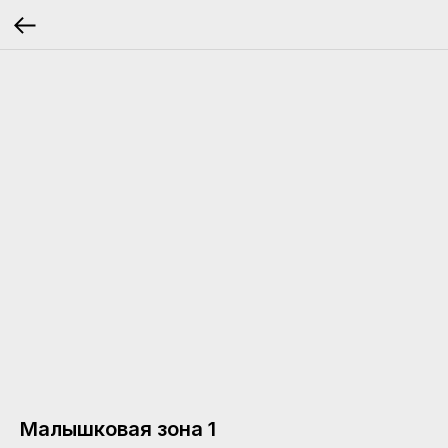
Малышковая зона 1