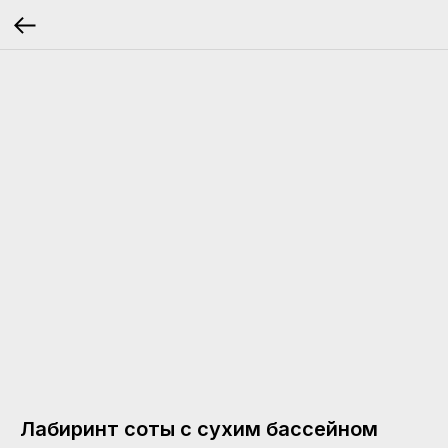
Лабиринт соты с сухим бассейном