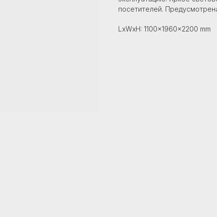
посетителей. Предусмотрен
LxWxH: 1100x1960x2200 mm