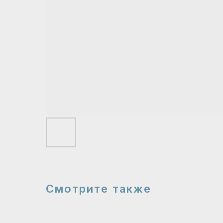
Смотрите также