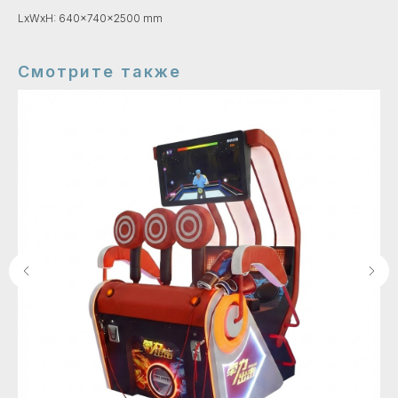
LxWxH: 640x740x2500 mm
Смотрите также