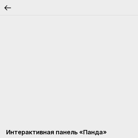
Интерактивная панель «Панда»